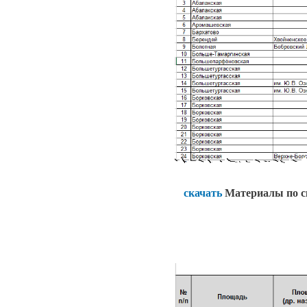
скачать
Материалы по 