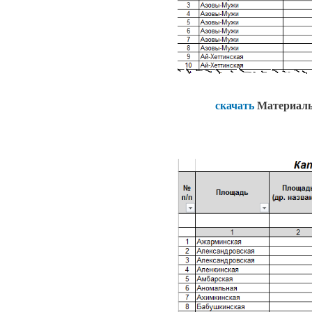
скачать
Материалы