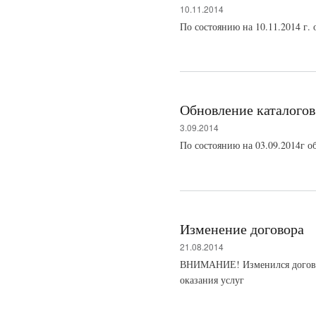
10.11.2014
По состоянию на 10.11.2014 г. 
Обновление каталогов
3.09.2014
По состоянию на 03.09.2014г об
Изменение договора
21.08.2014
ВНИМАНИЕ! Изменился догово
оказания услуг