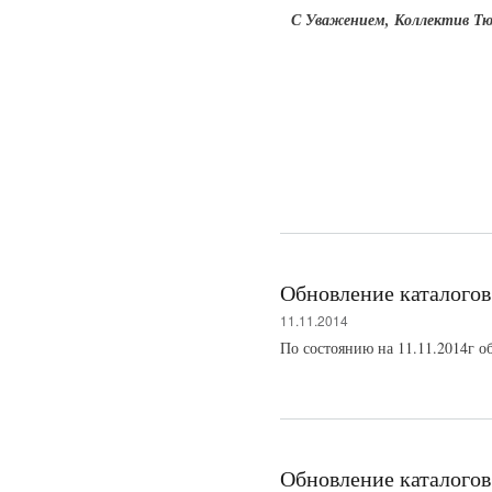
С Уважением, Коллектив Т
Обновление каталогов
11.11.2014
По состоянию на 11.11.2014г о
Обновление каталогов