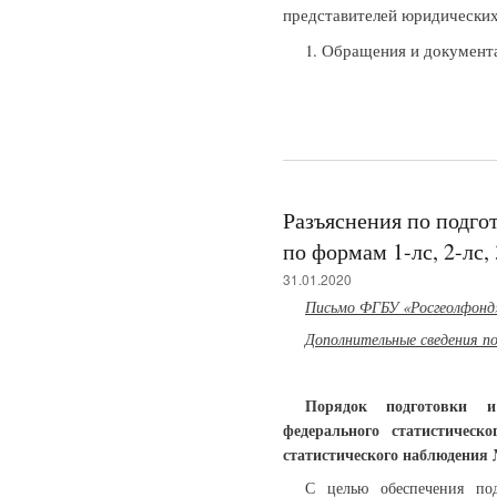
представителей юридических 
1. Обращения и документ
Разъяснения по подго
по формам 1-лс, 2-лс, 
31.01.2020
Письмо ФГБУ «Росгеолфон
Дополнительные сведения по 
Порядок подготовки 
федерального статистичес
статистического наблюдения № 
С целью обеспечения под