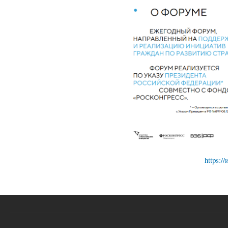
https:/