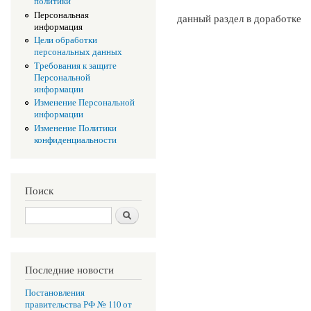
политики
Персональная
данный раздел в доработке
информация
Цели обработки
персональных данных
Требования к защите
Персональной
информации
Изменение Персональной
информации
Изменение Политики
конфиденциальности
Поиск
Поиск
Последние новости
Постановления
правительства РФ № 110 от