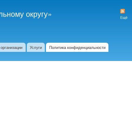
ьному округу»
Карта
сайта
Ещё
 организации
Услуги
Политика конфиденциальности